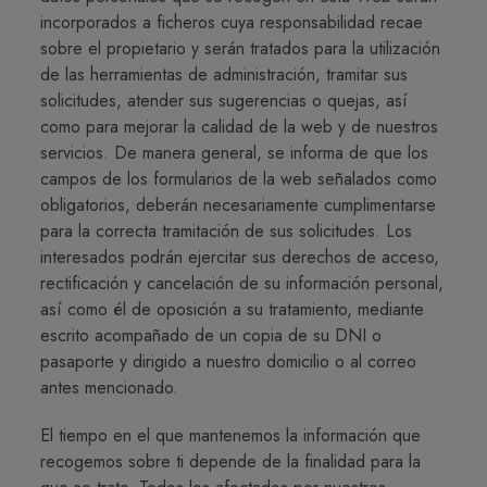
incorporados a ficheros cuya responsabilidad recae
sobre el propietario y serán tratados para la utilización
de las herramientas de administración, tramitar sus
solicitudes, atender sus sugerencias o quejas, así
como para mejorar la calidad de la web y de nuestros
servicios. De manera general, se informa de que los
campos de los formularios de la web señalados como
obligatorios, deberán necesariamente cumplimentarse
para la correcta tramitación de sus solicitudes. Los
interesados podrán ejercitar sus derechos de acceso,
rectificación y cancelación de su información personal,
así como él de oposición a su tratamiento, mediante
escrito acompañado de un copia de su DNI o
pasaporte y dirigido a nuestro domicilio o al correo
antes mencionado.
El tiempo en el que mantenemos la información que
recogemos sobre ti depende de la finalidad para la