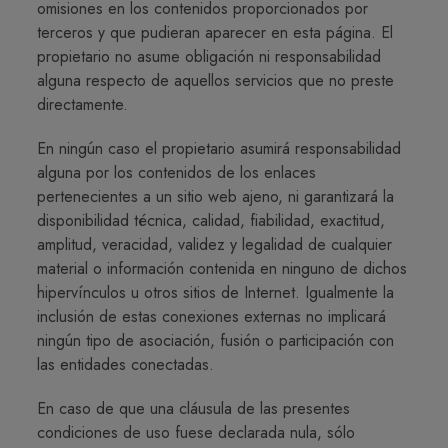
omisiones en los contenidos proporcionados por
terceros y que pudieran aparecer en esta página. El
propietario no asume obligación ni responsabilidad
alguna respecto de aquellos servicios que no preste
directamente.
En ningún caso el propietario asumirá responsabilidad
alguna por los contenidos de los enlaces
pertenecientes a un sitio web ajeno, ni garantizará la
disponibilidad técnica, calidad, fiabilidad, exactitud,
amplitud, veracidad, validez y legalidad de cualquier
material o información contenida en ninguno de dichos
hipervínculos u otros sitios de Internet. Igualmente la
inclusión de estas conexiones externas no implicará
ningún tipo de asociación, fusión o participación con
las entidades conectadas.
En caso de que una cláusula de las presentes
condiciones de uso fuese declarada nula, sólo