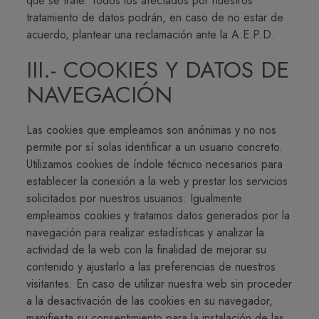
que se trate. Todos los afectados por nuestros
tratamiento de datos podrán, en caso de no estar de
acuerdo, plantear una reclamación ante la A.E.P.D.
III.- COOKIES Y DATOS DE
NAVEGACIÓN
Las cookies que empleamos son anónimas y no nos
permite por sí solas identificar a un usuario concreto.
Utilizamos cookies de índole técnico necesarios para
establecer la conexión a la web y prestar los servicios
solicitados por nuestros usuarios. Igualmente
empleamos cookies y tratamos datos generados por la
navegación para realizar estadísticas y analizar la
actividad de la web con la finalidad de mejorar su
contenido y ajustarlo a las preferencias de nuestros
visitantes. En caso de utilizar nuestra web sin proceder
a la desactivación de las cookies en su navegador,
manifiesta su consentimiento para la instalación de las