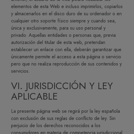
elementos de esta Web e incluso imprimirlos, copiarlos
y almacenarlos en el disco duro de su ordenador o en
cualquier otro soporte físico siempre y cuando sea,
única y exclusivamente, para su uso personal y
privado. Aquellas entidades o personas que, previa
autorización del titular de esta web, pretendan
establecer un enlace con ella, deberán garantizar que
únicamente permite el acceso a esta página o servicio
pero que no realiza reproducción de sus contenidos y
servicios.
VI. JURISDICCIÓN Y LEY
APLICABLE
La presente página web se regirá por la ley española
con exclusión de sus reglas de conflicto de ley. Sin
perjuicio de los derechos reconocidos a los
consumidores en materia de competencia jurisdiccional