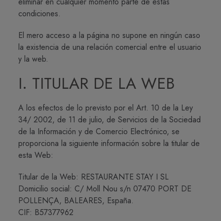
eliminar en cualquier momento parte de estas
condiciones.
El mero acceso a la página no supone en ningún caso
la existencia de una relación comercial entre el usuario
y la web.
I. TITULAR DE LA WEB
A los efectos de lo previsto por el Art. 10 de la Ley
34/ 2002, de 11 de julio, de Servicios de la Sociedad
de la Información y de Comercio Electrónico, se
proporciona la siguiente información sobre la titular de
esta Web:
Titular de la Web: RESTAURANTE STAY I SL
Domicilio social: C/ Moll Nou s/n 07470 PORT DE
POLLENÇA, BALEARES, España.
CIF: B57377962