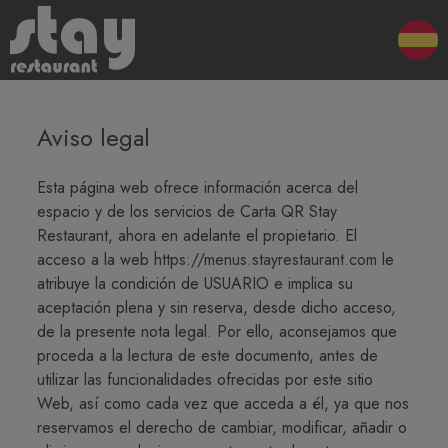
Aviso legal
Esta página web ofrece información acerca del
espacio y de los servicios de Carta QR Stay
Restaurant, ahora en adelante el propietario. El
acceso a la web
https://menus.stayrestaurant.com
le
atribuye la condición de USUARIO e implica su
aceptación plena y sin reserva, desde dicho acceso,
de la presente nota legal. Por ello, aconsejamos que
proceda a la lectura de este documento, antes de
utilizar las funcionalidades ofrecidas por este sitio
Web, así como cada vez que acceda a él, ya que nos
reservamos el derecho de cambiar, modificar, añadir o