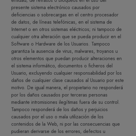
entidad; de retrasos o bloqueos en el uso del
presente sistema electrónico causados por
deficiencias o sobrecargas en el centro procesador
de datos, de líneas telefónicas, en el sistema de
Internet o en otros sistemas eléctricos; ni tampoco de
cualquier otra alteración que se pueda producir en el
Software o Hardware de los Usuarios. Tampoco
garantiza la ausencia de virus, malwares, troyanos u
otros elementos que puedan producir alteraciones en
el sistema informático, documentos o ficheros del
Usuario, excluyendo cualquier responsabilidad por los
daños de cualquier clase causados al Usuario por este
motivo. De igual manera, el propietario no responderá
por los daños causados por terceras personas
mediante intromisiones ilegítimas fuera de su control.
Tampoco responderá de los daños y perjuicios
causados por el uso o mala utilización de los
contenidos de la Web, ni por las consecuencias que
pudieran derivarse de los errores, defectos u