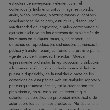
estructura de navegación y elementos en él
contenidos (a título enunciativo, imágenes, sonido,
audio, vídeo, software, o textos; marcas o logotipos,
combinaciones de colores, estructura y diseño, etc.)
son titularidad del propietario, a quien corresponde el
ejercicio exclusivo de los derechos de explotación de
los mismos en cualquier forma, y, en especial los
derechos de reproducción, distribución, comunicación
pública y transformación, conforme a lo previsto por la
vigente Ley de Propiedad Intelectual. Quedan
expresamente prohibidas la reproducción, distribución
y la comunicación pública, incluida su modalidad de
puesta a disposición, de la totalidad o parte de los
contenidos de esta página web en cualquier soporte y
por cualquier medio técnico, sin la autorización del
propietario o, en su caso, de los terceros que
ostenten los derechos de propiedad intelectual o de
autor sobre los contenidos afectados. No obstante lo
anterior, el usuario de la web podrá visualizar los