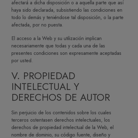
afectará a dicha disposición o a aquella parte que así
haya sido declarada, subsistiendo las condiciones en
todo lo demás y teniéndose tal disposición, o la parte
afectada, por no puesta.
El acceso a la Web y su utilización implican
necesariamente que todas y cada una de las
presentes condiciones son expresamente aceptadas
por usted.
V. PROPIEDAD
INTELECTUAL Y
DERECHOS DE AUTOR
Sin perjuicio de los contenidos sobre los cuales
terceros ostentasen derechos intelectuales, los
derechos de propiedad intelectual de la Web, el
nombre de dominio, su código fuente, diseño y