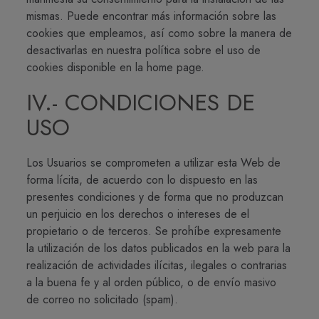
mismas. Puede encontrar más información sobre las
cookies que empleamos, así como sobre la manera de
desactivarlas en nuestra política sobre el uso de
cookies disponible en la home page.
IV.- CONDICIONES DE
USO
Los Usuarios se comprometen a utilizar esta Web de
forma lícita, de acuerdo con lo dispuesto en las
presentes condiciones y de forma que no produzcan
un perjuicio en los derechos o intereses de el
propietario o de terceros. Se prohíbe expresamente
la utilización de los datos publicados en la web para la
realización de actividades ilícitas, ilegales o contrarias
a la buena fe y al orden público, o de envío masivo
de correo no solicitado (spam).