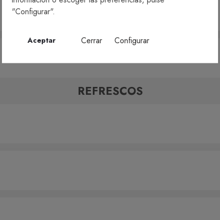
"Configurar".
Cerrar
Configurar
Aceptar
REFRESCOS