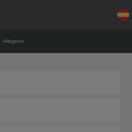
Alérgenos