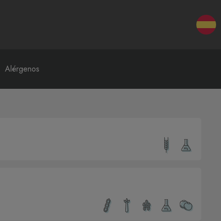
Alérgenos