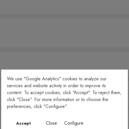
We use "Google Analytics" cookies to analyze our
services and website activity in order to improve its
content. To accept cookies, click "Accept". To reject them,
click "Close". For more information or to choose the
preferences, click "Configure".
Close
Configure
Accept